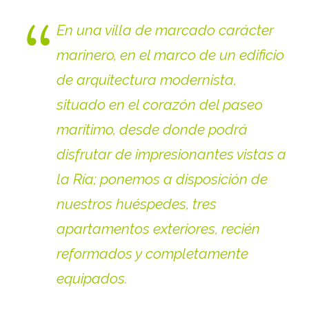
En una villa de marcado carácter
marinero, en el marco de un edificio
de arquitectura modernista,
situado en el corazón del paseo
marítimo, desde donde podrá
disfrutar de impresionantes vistas a
la Ría; ponemos a disposición de
nuestros huéspedes, tres
apartamentos exteriores, recién
reformados y completamente
equipados.