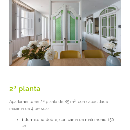
2ª planta
2
Apartamento en
2ª
planta de 85 m
, con capacidade
máxima de 4 persoas.
1 dormitorio dobre, con cama de matrimonio 150
cm.