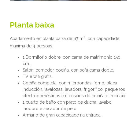
Planta baixa
2
Apartamento en planta baixa de 67 m
, con capacidade
máxima de 4 persoas.
1 Dormitorio dobre, con cama de matrimonio 150
cm.
Salón-comedor-cociña, con sofá cama doble.
TV e wifi gratis.
Cociña completa, con microondas, forno, placa
inducción, lavalozas, lavadora, frigorífico, pequenos
electrodomésticos e utensilios de cociña e menaxe.
1 cuarto de baño con prato de ducha, lavabo,
inodoro e secador de pelo.
Armario de gran capacidade na entrada.